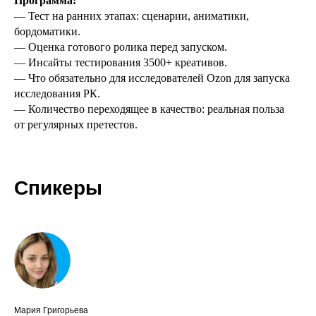
Программа:
— Тест на ранних этапах: сценарии, аниматики,
бордоматики.
— Оценка готового ролика перед запуском.
— Инсайты тестирования 3500+ креативов.
— Что обязательно для исследователей Ozon для запуска
исследования РК.
— Количество переходящее в качество: реальная польза
от регулярных претестов.
Спикеры
Мария Григорьева