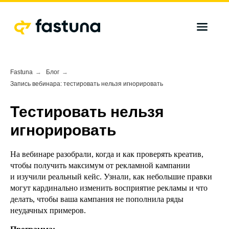
Fastuna
→
Блог
→
Запись вебинара: тестировать нельзя игнорировать
Тестировать нельзя
игнорировать
На вебинаре разобрали, когда и как проверять креатив,
чтобы получить максимум от рекламной кампании
и изучили реальный кейс. Узнали, как небольшие правки
могут кардинально изменить восприятие рекламы и что
делать, чтобы ваша кампания не пополнила ряды
неудачных примеров.