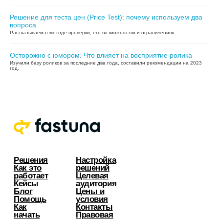
Решение для теста цен (Price Test): почему используем два
вопроса
Рассказываем о методе проверки, его возможностях и ограничениях.
Осторожно с юмором. Что влияет на восприятие ролика
Изучили базу роликов за последние два года, составили рекомендации на 2023
год.