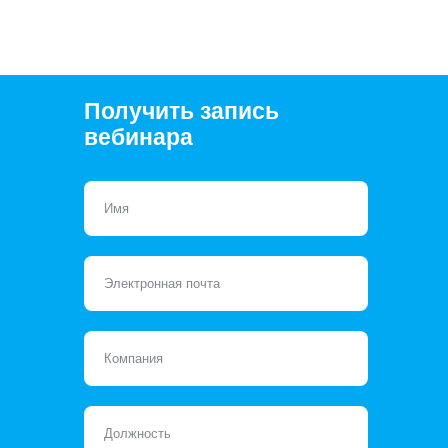
Получить запись
вебинара