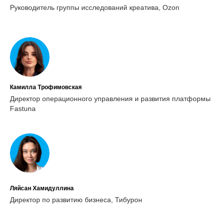
Руководитель группы исследований креатива, Ozon
Камилла Трофимовская
Директор операционного управления и развития платформы
Fastuna
Ляйсан Хамидуллина
Директор по развитию бизнеса, Тибурон