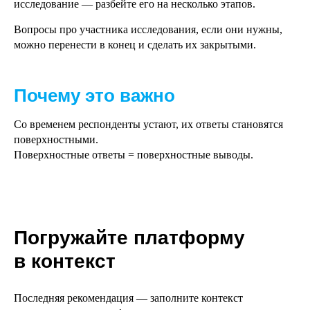
исследование — разбейте его на несколько этапов.
Вопросы про участника исследования, если они нужны,
можно перенести в конец и сделать их закрытыми.
Почему это важно
Со временем респонденты устают, их ответы становятся
поверхностными.
Поверхностные ответы = поверхностные выводы.
Погружайте платформу
в контекст
Последняя рекомендация — заполните контекст