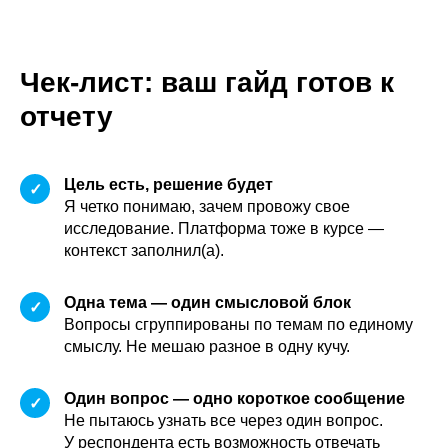
Чек-лист: ваш гайд готов к
отчету
Цель есть, решение будет
✓
Я четко понимаю, зачем провожу свое
исследование. Платформа тоже в курсе —
контекст заполнил(а).
Одна тема — один смысловой блок
✓
Вопросы сгруппированы по темам по единому
смыслу. Не мешаю разное в одну кучу.
Один вопрос — одно короткое сообщение
✓
Не пытаюсь узнать все через один вопрос.
У респондента есть возможность отвечать