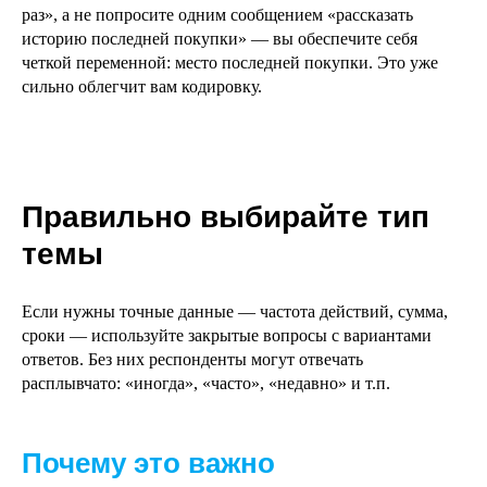
раз», а не попросите одним сообщением «рассказать
историю последней покупки» — вы обеспечите себя
четкой переменной: место последней покупки. Это уже
сильно облегчит вам кодировку.
Правильно выбирайте тип
темы
Если нужны точные данные — частота действий, сумма,
сроки — используйте закрытые вопросы с вариантами
ответов. Без них респонденты могут отвечать
расплывчато: «иногда», «часто», «недавно» и т.п.
Почему это важно