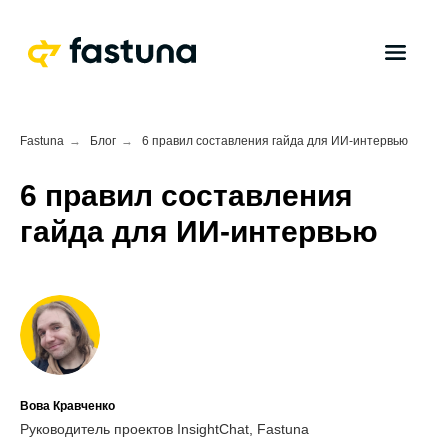
Fastuna
→
Блог
→
6 правил составления гайда для ИИ-интервью
6 правил составления
гайда для ИИ-интервью
Вова Кравченко
Руководитель проектов InsightChat, Fastuna