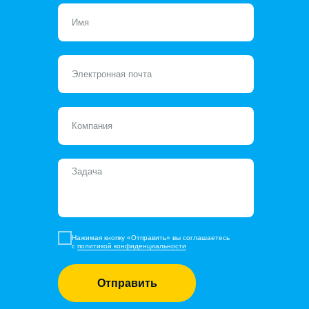
Нажимая кнопку «Отправить» вы соглашаетесь
с
политикой конфиденциальности
Отправить