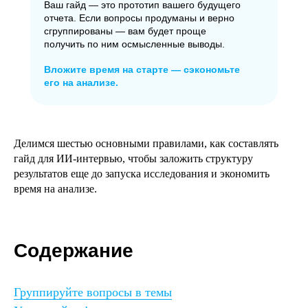
Ваш гайд — это прототип вашего будущего
отчета. Если вопросы продуманы и верно
сгруппированы — вам будет проще
получить по ним осмысленные выводы.
Вложите время на старте — сэкономьте
его на анализе.
Делимся шестью основными правилами, как составлять
гайд для ИИ-интервью, чтобы заложить структуру
результатов еще до запуска исследования и экономить
время на анализе.
Содержание
Группируйте вопросы в темы