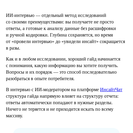
ИИ-интервью — отдельный метод исследований
со своими преимуществами: вы получаете не просто
ответы, а готовые к анализу данные без расшифровки
и ручной кодировки. Глубина сохраняется, но время
от «провели интервью» до «увидели инсайт» сокращается
в разы.
Как и в любом исследовании, хороший гайд начинается
с понимания, какую информацию вы хотите получить.
Вопросы и их порядок — это способ последовательно
разобраться в опыте потребителя.
В интервью с ИИ-модератором на платформе
ИнсайтЧат
структура гайда напрямую влияет на структуру отчета:
ответы автоматически попадают в нужные разделы.
Ничего не теряется и не приходится искать по всему
массиву.