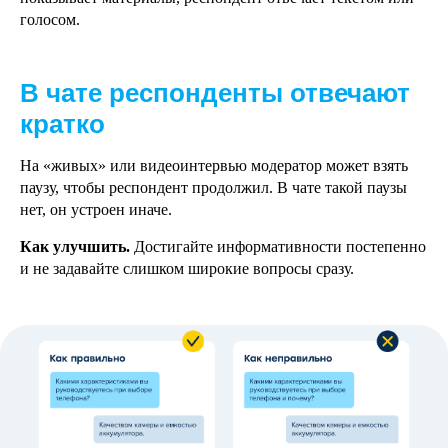
голосом.
В чате респонденты отвечают
кратко
На «живых» или видеоинтервью модератор может взять
паузу, чтобы респондент продолжил. В чате такой паузы
нет, он устроен иначе.
Как улучшить.
Достигайте информативности постепенно
и не задавайте слишком широкие вопросы сразу.