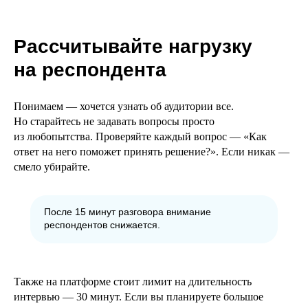
Рассчитывайте нагрузку
на респондента
Понимаем — хочется узнать об аудитории все.
Но старайтесь не задавать вопросы просто
из любопытства. Проверяйте каждый вопрос — «Как
ответ на него поможет принять решение?». Если никак —
смело убирайте.
После 15 минут разговора внимание
респондентов снижается.
Также на платформе стоит лимит на длительность
интервью — 30 минут. Если вы планируете большое