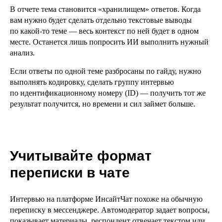
В отчете тема становится «хранилищем» ответов. Когда
вам нужно будет сделать отдельно текстовые выводы
по какой-то теме — весь контекст по ней будет в одном
месте. Останется лишь попросить ИИ выполнить нужный
анализ.
Если ответы по одной теме разбросаны по гайду, нужно
выполнять кодировку, сделать группу интервью
по идентификационному номеру (ID) — получить тот же
результат получится, но времени и сил займет больше.
Учитывайте формат
переписки в чате
Интервью на платформе ИнсайтЧат похоже на обычную
переписку в мессенджере. Автомодератор задает вопросы,
показывает материалы, респондент отвечает текстом или