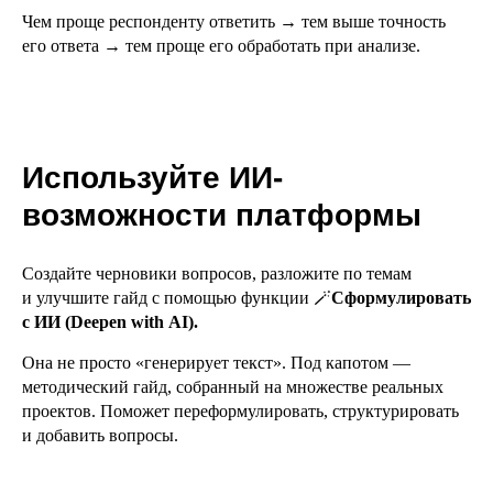
Чем проще респонденту ответить → тем выше точность
его ответа → тем проще его обработать при анализе.
Используйте ИИ-
возможности платформы
Создайте черновики вопросов, разложите по темам
и улучшите гайд с помощью функции 🪄
Сформулировать
с ИИ (Deepen with AI).
Она не просто «генерирует текст». Под капотом —
методический гайд, собранный на множестве реальных
проектов. Поможет переформулировать, структурировать
и добавить вопросы.