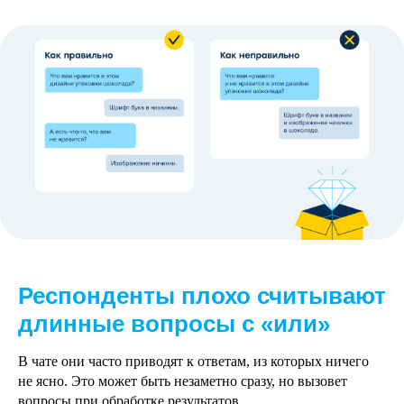
Респонденты плохо считывают
длинные вопросы с «или»
В чате они часто приводят к ответам, из которых ничего
не ясно. Это может быть незаметно сразу, но вызовет
вопросы при обработке результатов.