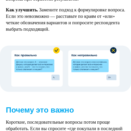
Как улучшить.
Замените подход к формулировке вопроса.
Если это невозможно — расставьте по краям от «или»
четкие обозначения вариантов и попросите респондента
выбрать подходящий.
Почему это важно
Короткие, последовательные вопросы потом проще
обработать. Если вы спросите «где покупали в последний