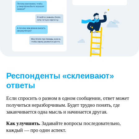
Респонденты «склеивают»
ответы
Если спросить о разном в одном сообщении, ответ может
получиться неразборчивым. Будет трудно понять, где
заканчивается одна мысль и начинается другая.
Как улучшить.
Задавайте вопросы последовательно,
каждый — про один аспект.