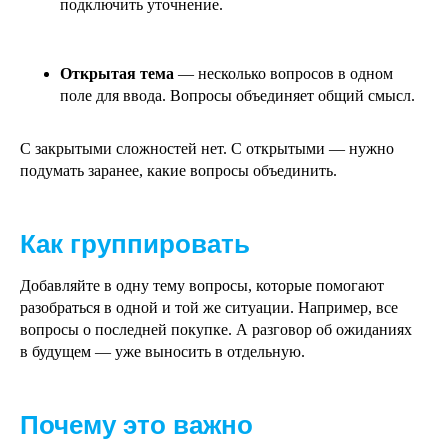
подключить уточнение.
Открытая тема
— несколько вопросов в одном
поле для ввода. Вопросы объединяет общий смысл.
С закрытыми сложностей нет. С открытыми — нужно
подумать заранее, какие вопросы объединить.
Как группировать
Добавляйте в одну тему вопросы, которые помогают
разобраться в одной и той же ситуации. Например, все
вопросы о последней покупке. А разговор об ожиданиях
в будущем — уже выносить в отдельную.
Почему это важно