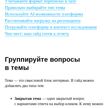
Учитывайте формат переписки в чате
Правильно выбирайте тип темы
Используйте AI-возможности платформы
Рассчитывайте нагрузку на респондента
Погружайте платформу в контекст исследования
Чек-лист: ваш гайд готов к отчету
Группируйте вопросы
в темы
Тема — это смысловой блок интервью. В гайд можно
добавлять два типа тем:
Закрытая тема
— один закрытый вопрос
с вариантами ответа на выбор кликом. К нему можно