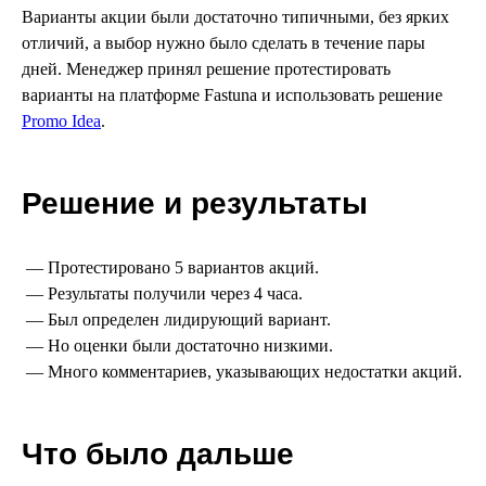
Варианты акции были достаточно типичными, без ярких
отличий, а выбор нужно было сделать в течение пары
дней. Менеджер принял решение протестировать
варианты на платформе Fastuna и использовать решение
Promo Idea
.
Решение и результаты
— Протестировано 5 вариантов акций.
— Результаты получили через 4 часа.
— Был определен лидирующий вариант.
— Но оценки были достаточно низкими.
— Много комментариев, указывающих недостатки акций.
Что было дальше