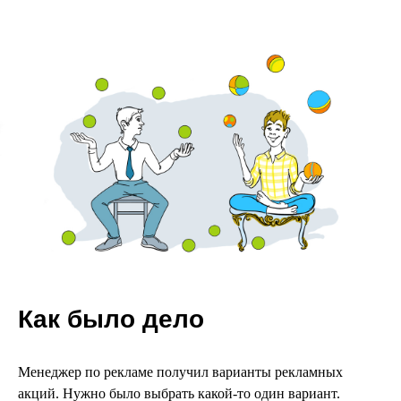
Как было дело
Менеджер по рекламе получил варианты рекламных
акций. Нужно было выбрать какой-то один вариант.