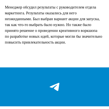
Менеджер обсудил результаты с руководителем отдела
маркетинга. Результаты оказались для него
неожиданными. Был выбран вариант акции для запуска,
так как что-то выбрать было нужно. Но также было
принято решение о проведении креативного воркшопа
по разработке новых идей, которые могли бы значительно
повысить привлекательность акции.