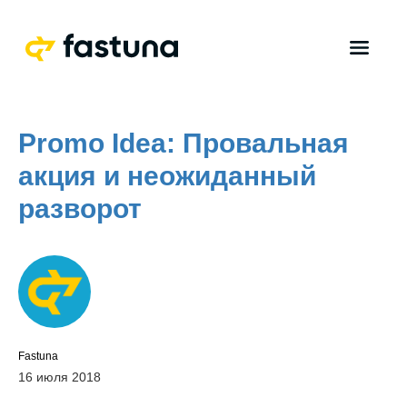
Promo Idea: Провальная
акция и неожиданный
разворот
Fastuna
16 июля 2018