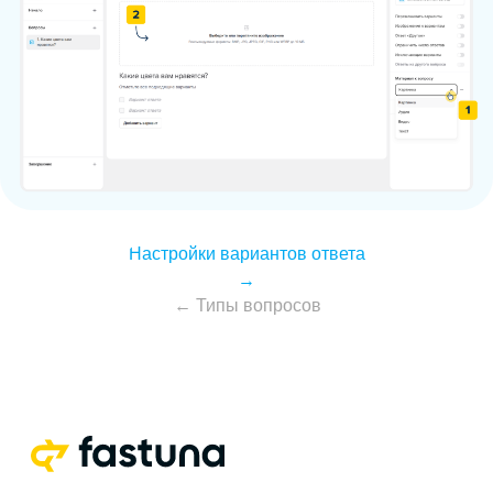
Настройки вариантов ответа
→
← Типы вопросов