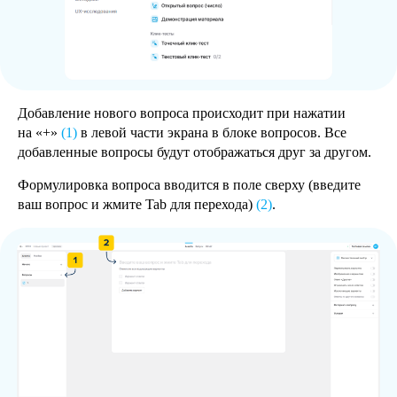
Добавление нового вопроса происходит при нажатии
на «+»
(1)
в левой части экрана в блоке вопросов. Все
добавленные вопросы будут отображаться друг за другом.
Формулировка вопроса вводится в поле сверху (введите
ваш вопрос и жмите Tab для перехода)
(2)
.