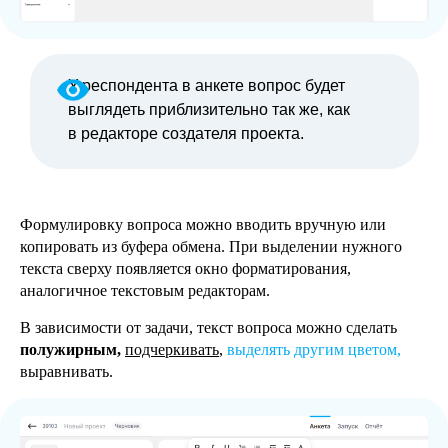
У респондента в анкете вопрос будет
выглядеть приблизительно так же, как
в редакторе создателя проекта.
Формулировку вопроса можно вводить вручную или
копировать из буфера обмена. При выделении нужного
текста сверху появляется окно форматирования,
аналогичное текстовым редакторам.
В зависимости от задачи, текст вопроса можно сделать
полужирным,
подчеркивать
,
выделять другим цветом,
выравнивать.