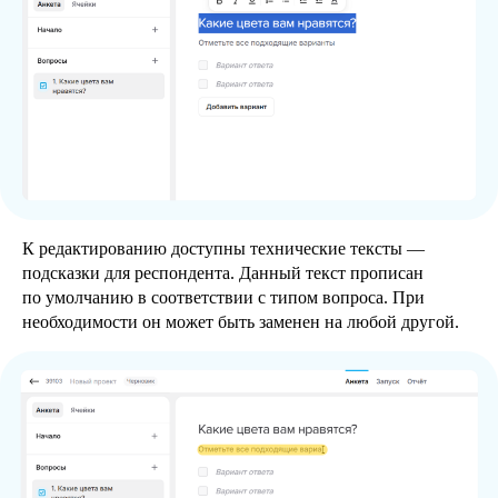
К редактированию доступны технические тексты —
подсказки для респондента. Данный текст прописан
по умолчанию в соответствии с типом вопроса. При
необходимости он может быть заменен на любой другой.