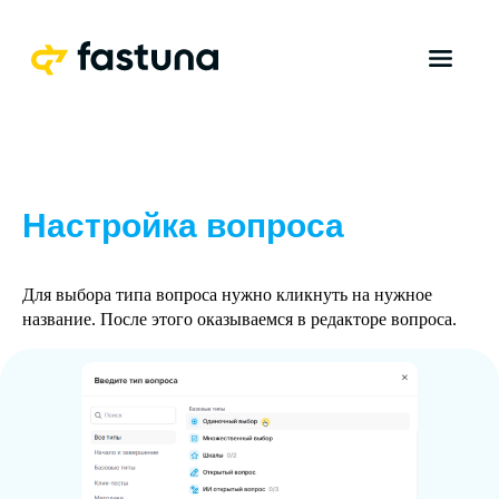
Настройка вопроса
Для выбора типа вопроса нужно кликнуть на нужное
название. После этого оказываемся в редакторе вопроса.